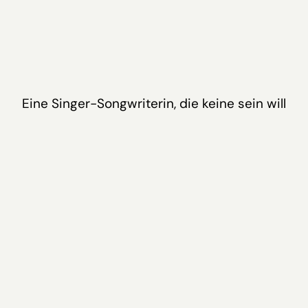
Eine Singer-Songwriterin, die keine sein will