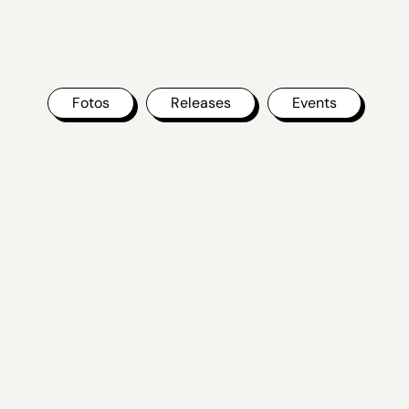
Fotos
Releases
Events