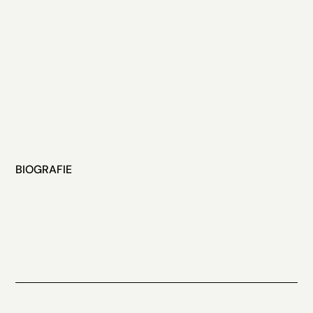
BIOGRAFIE