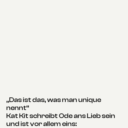
„Das ist das, was man unique
nennt“
Kat Kit schreibt Ode ans Lieb sein
und ist vor allem eins: