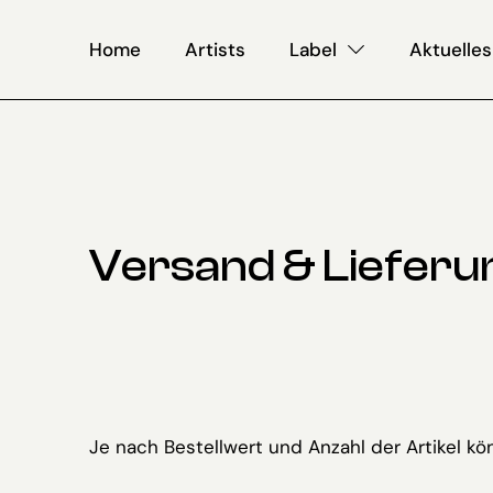
Home
Artists
Label
Aktuelles
Versand & Lieferu
Je nach Bestellwert und Anzahl der Artikel k