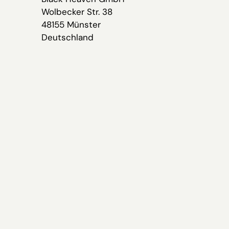
Wolbecker Str. 38
48155 Münster
Deutschland