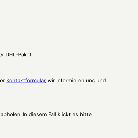
er DHL-Paket.
er
Kontaktformular
, wir informieren uns und
bholen. In diesem Fall klickt es bitte