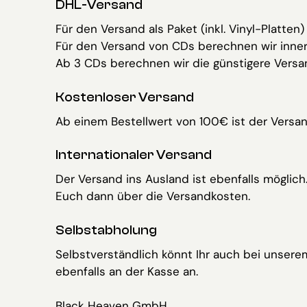
DHL-Versand
Für den Versand als Paket (inkl. Vinyl-Platte
Für den Versand von CDs berechnen wir inner
Ab 3 CDs berechnen wir die günstigere Vers
Kostenloser Versand
Ab einem Bestellwert von 100€ ist der Versan
Internationaler Versand
Der Versand ins Ausland ist ebenfalls möglich.
Euch dann über die Versandkosten.
Selbstabholung
Selbstverständlich könnt Ihr auch bei unserem
ebenfalls an der Kasse an.
Black Heaven GmbH