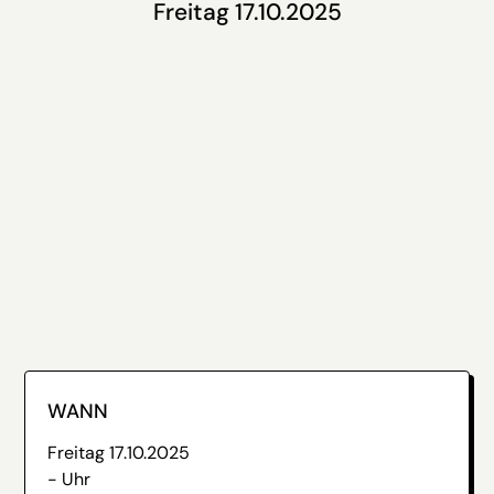
Freitag 17.10.2025
WANN
Freitag 17.10.2025
- Uhr