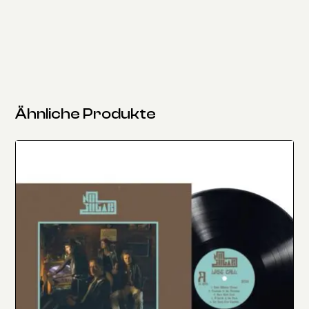
Ähnliche Produkte