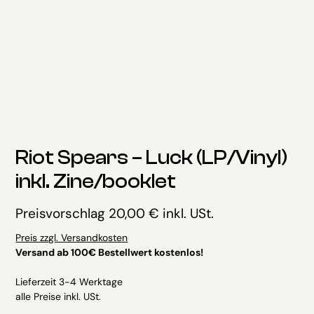
Riot Spears – Luck (LP/Vinyl)
inkl. Zine/booklet
Preisvorschlag
20,00
€
inkl. USt.
Preis zzgl. Versandkosten
Versand ab 100€ Bestellwert kostenlos!
Lieferzeit 3-4 Werktage
alle Preise inkl. USt.