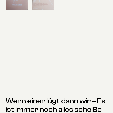
Wenn einer lügt dann wir – Es
ist immer noch alles scheiße