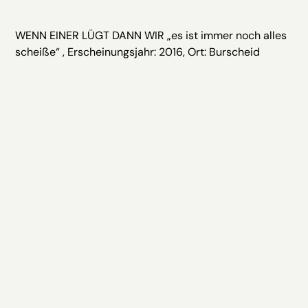
WENN EINER LÜGT DANN WIR „es ist immer noch alles
scheiße“ , Erscheinungsjahr: 2016, Ort: Burscheid