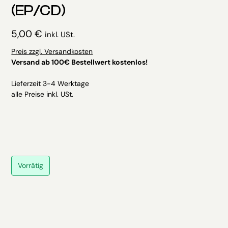
(EP/CD)
5,00
€
inkl. USt.
Preis zzgl. Versandkosten
Versand ab 100€ Bestellwert kostenlos!
Lieferzeit 3-4 Werktage
alle Preise inkl. USt.
Vorrätig