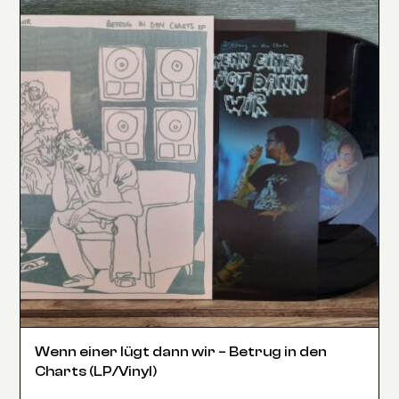
Wenn einer lügt dann wir – Betrug in den
Charts (LP/Vinyl)