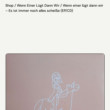
Shop
/
Wenn Einer Lügt Dann Wir
/ Wenn einer lügt dann wir
– Es ist immer noch alles scheiße (EP/CD)